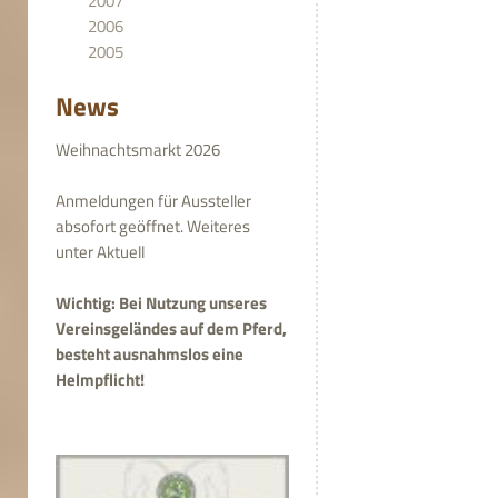
2007
2006
2005
News
Weihnachtsmarkt 2026
Anmeldungen für Aussteller
absofort geöffnet. Weiteres
unter Aktuell
Wichtig: Bei Nutzung unseres
Vereinsgeländes auf dem Pferd,
besteht ausnahmslos eine
Helmpflicht!